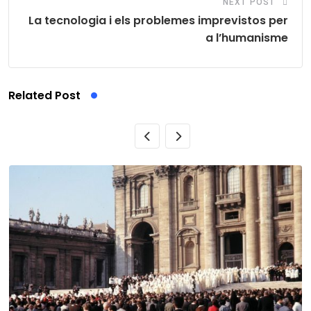
NEXT POST
La tecnologia i els problemes imprevistos per
a l’humanisme
Related Post