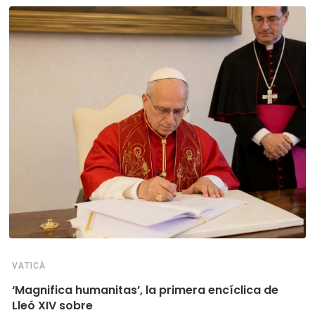
VATICÀ
‘Magnifica humanitas’, la primera encíclica de
Lleó XIV sobre