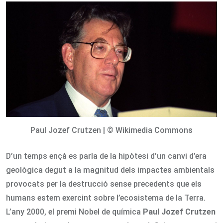
Email
Paul Jozef Crutzen | © Wikimedia Commons
D’un temps ençà es parla de la hipòtesi d’un canvi d’era
geològica degut a la magnitud dels impactes ambientals
provocats per la destrucció sense precedents que els
humans estem exercint sobre l’ecosistema de la Terra.
L’any 2000, el premi Nobel de química
Paul
Jozef Crutzen