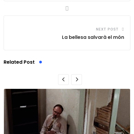
NEXT POST
La bellesa salvarà el món
Related Post