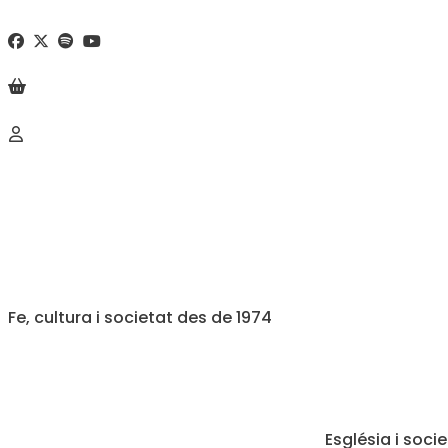
Fe, cultura i societat des de 1974
Església i soci