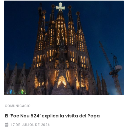
COMUNICACIÓ
El ‘Foc Nou 524’ explica la visita del Papa
17 DE JULIOL DE 2026