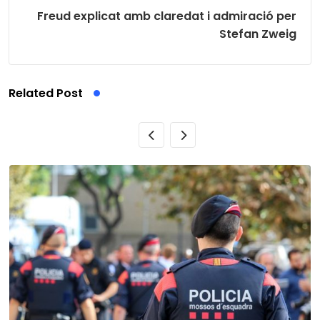
Freud explicat amb claredat i admiració per
Stefan Zweig
Related Post