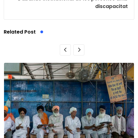
discapacitat
Related Post