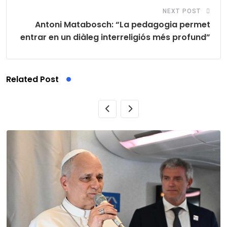
NEXT POST
Antoni Matabosch: “La pedagogia permet
entrar en un diàleg interreligiós més profund”
Related Post