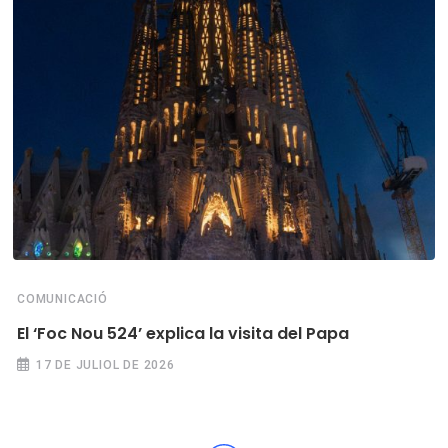
COMUNICACIÓ
El ‘Foc Nou 524’ explica la visita del Papa
17 DE JULIOL DE 2026