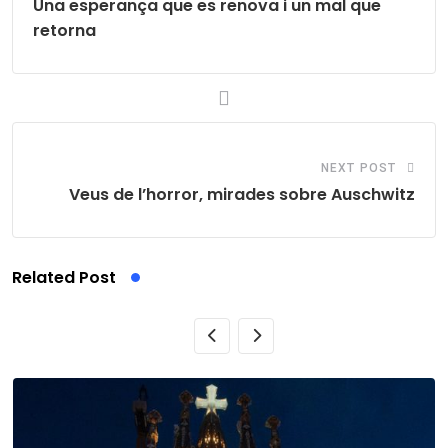
Una esperança que es renova i un mal que
retorna
NEXT POST
Veus de l’horror, mirades sobre Auschwitz
Related Post