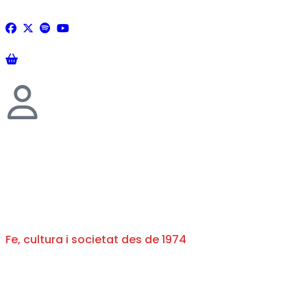
Fe, cultura i societat des de 1974