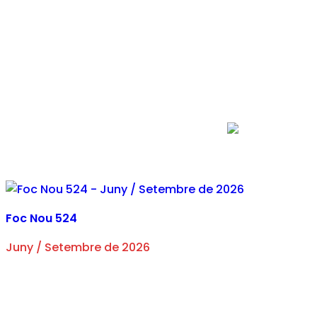
Foc Nou 524
Juny / Setembre de 2026