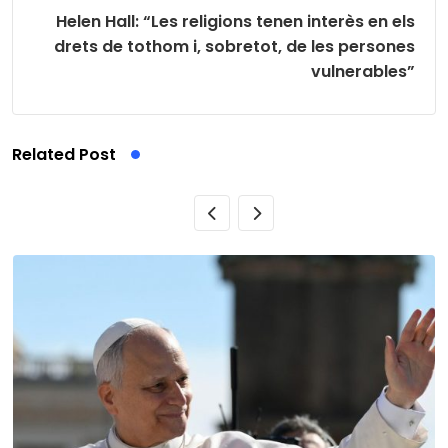
Helen Hall: “Les religions tenen interès en els
drets de tothom i, sobretot, de les persones
vulnerables”
Related Post