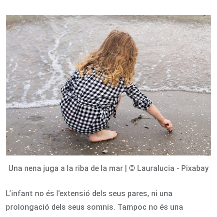
via
Email
Una nena juga a la riba de la mar | © Lauralucia - Pixabay
L’infant no és l’extensió dels seus pares, ni una
prolongació dels seus somnis. Tampoc no és una