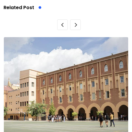
Related Post