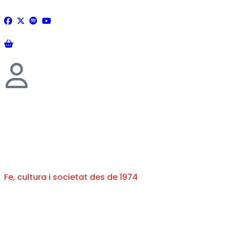
Fe, cultura i societat des de 1974