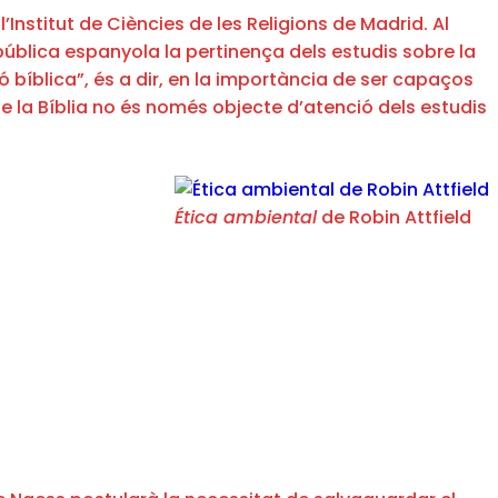
nstitut de Ciències de les Religions de Madrid. Al
pública espanyola la pertinença dels estudis sobre la
ió bíblica”, és a dir, en la importància de ser capaços
e la Bíblia no és només objecte d’atenció dels estudis
Ética ambiental
de Robin Attfield