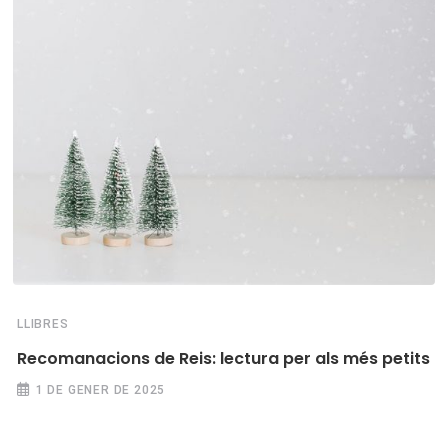
LLIBRES
Recomanacions de Reis: lectura per als més petits
1 DE GENER DE 2025