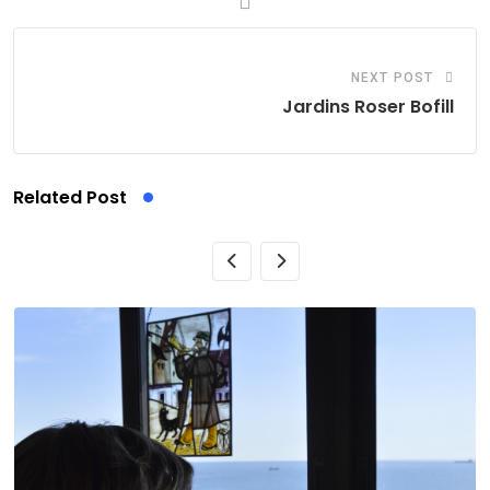
NEXT POST
Jardins Roser Bofill
Related Post