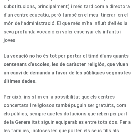
substitucions, principalment) i més tard com a directora
d’un centre educatiu, però també en el meu itinerari en el
món de l’administració. El que més m’ha influït d’ell és la
seva profunda vocació en voler ensenyar els infants i
joves.
La vocació no ho és tot per portar el timó d’uns quants
centenars d’escoles, les de caràcter religiós, que viuen
un canvi de demanda a favor de les públiques segons les
últimes dades.
Per això, insistim en la possibilitat que els centres
concertats i religiosos també puguin ser gratuïts, com
els públics, sempre que les dotacions que reben per part
de la Generalitat siguin equiparables entre tots dos. Per a
les famílies, incloses les que porten els seus fills als