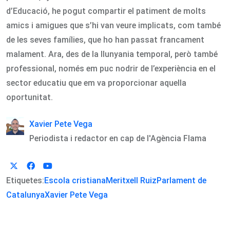
d’Educació, he pogut compartir el patiment de molts
amics i amigues que s’hi van veure implicats, com també
de les seves famílies, que ho han passat francament
malament. Ara, des de la llunyania temporal, però també
professional, només em puc nodrir de l’experiència en el
sector educatiu que em va proporcionar aquella
oportunitat.
Xavier Pete Vega
Periodista i redactor en cap de l'Agència Flama
Etiquetes:
Escola cristiana
Meritxell Ruiz
Parlament de
Catalunya
Xavier Pete Vega