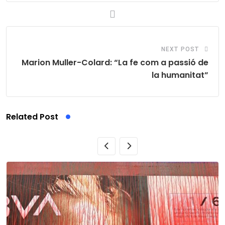
NEXT POST
Marion Muller-Colard: “La fe com a passió de
la humanitat”
Related Post