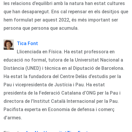
les relacions d’equilibri amb la natura han estat cultures
que han desaparegut. Ens cal repensar en els desitjos que
hem formulat per aquest 2022, és més important ser
persona que persona que acumula.
Tica Font
Llicenciada en Física. Ha estat professora en
educació no formal, tutora de la Universitat Nacional a
Distància (UNED) i tècnica en al Diputació de Barcelona.
Ha estat la fundadora del Centre Delàs d’estudis per la
Pau i vicepresidenta de Justícia i Pau. Ha estat
presidenta de la Federació Catalana d’ONG per la Pau i
directora de l’Institut Català Internacional per la Pau.
Pacifista experta en Economia de defensa i comerç
d’armes.