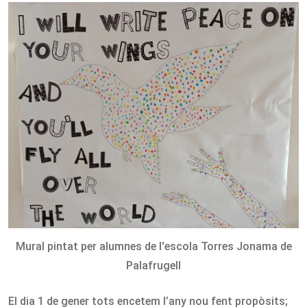
Email
Mural pintat per alumnes de l'escola Torres Jonama de
Palafrugell
El dia 1 de gener tots encetem l’any nou fent propòsits;