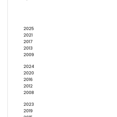
2025
2021
2017
2013
2009
2024
2020
2016
2012
2008
2023
2019