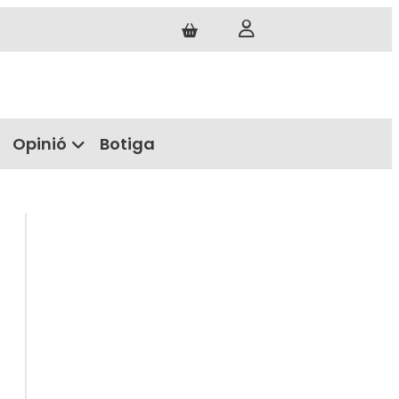
Opinió
Botiga