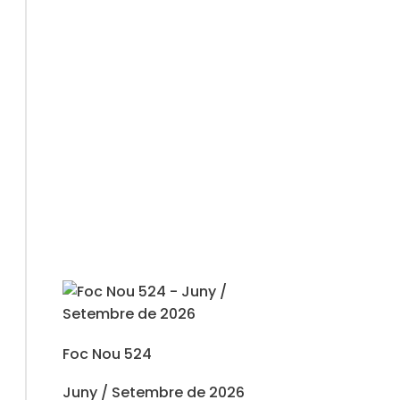
Foc Nou 524
Juny / Setembre de 2026