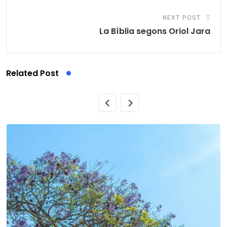
NEXT POST
La Bíblia segons Oriol Jara
Related Post