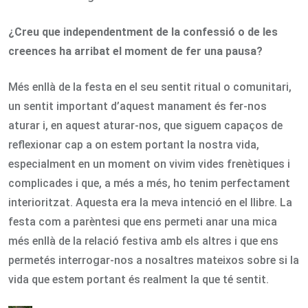
¿Creu que independentment de la confessió o de les
creences ha arribat el moment de fer una pausa?
Més enllà de la festa en el seu sentit ritual o comunitari,
un sentit important d’aquest manament és fer-nos
aturar i, en aquest aturar-nos, que siguem capaços de
reflexionar cap a on estem portant la nostra vida,
especialment en un moment on vivim vides frenètiques i
complicades i que, a més a més, ho tenim perfectament
interioritzat. Aquesta era la meva intenció en el llibre. La
festa com a parèntesi que ens permeti anar una mica
més enllà de la relació festiva amb els altres i que ens
permetés interrogar-nos a nosaltres mateixos sobre si la
vida que estem portant és realment la que té sentit.