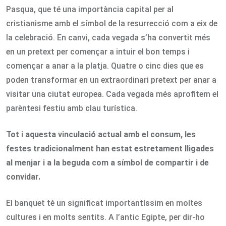
Pasqua, que té una importància capital per al
cristianisme amb el símbol de la resurrecció com a eix de
la celebració. En canvi, cada vegada s’ha convertit més
en un pretext per començar a intuir el bon temps i
començar a anar a la platja. Quatre o cinc dies que es
poden transformar en un extraordinari pretext per anar a
visitar una ciutat europea. Cada vegada més aprofitem el
parèntesi festiu amb clau turística.
Tot i aquesta vinculació actual amb el consum, les
festes tradicionalment han estat estretament lligades
al menjar i a la beguda com a símbol de compartir i de
convidar.
El banquet té un significat importantíssim en moltes
cultures i en molts sentits. A l’antic Egipte, per dir-ho