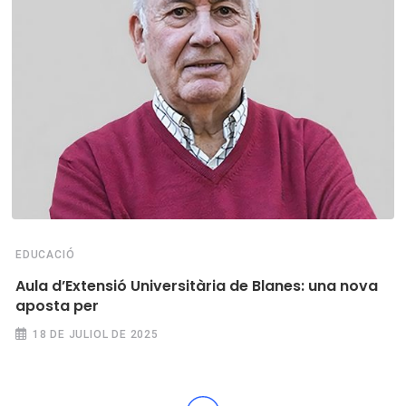
EDUCACIÓ
Aula d’Extensió Universitària de Blanes: una nova
aposta per
18 DE JULIOL DE 2025