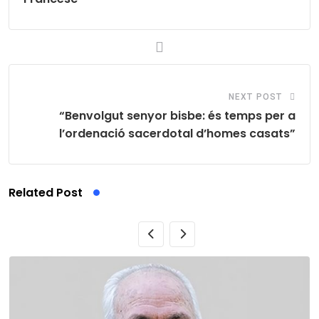
NEXT POST
“Benvolgut senyor bisbe: és temps per a
l’ordenació sacerdotal d’homes casats”
Related Post