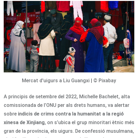
Email
Mercat d'uigurs a Liu Guangxi | © Pixabay
A principis de setembre del 2022, Michelle Bachelet, alta
comissionada de l’ONU per als drets humans, va alertar
sobre
indicis de crims contra la humanitat a la regió
xinesa de Xinjiang
, on s’ubica el grup minoritari ètnic més
gran de la província, els uigurs. De confessió musulmana,