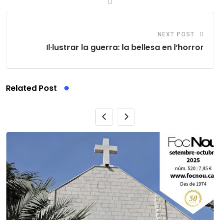
NEXT POST
Il·lustrar la guerra: la bellesa en l’horror
Related Post