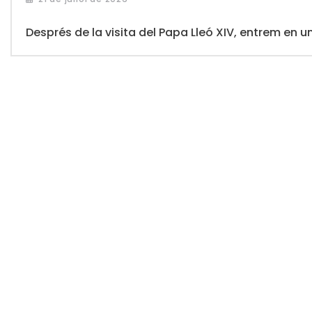
Després de la visita del Papa Lleó XIV, entrem en u