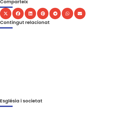
Comparteix
Contingut relacionat
Església i societat