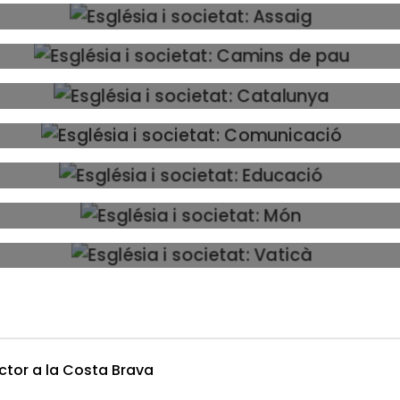
ector a la Costa Brava