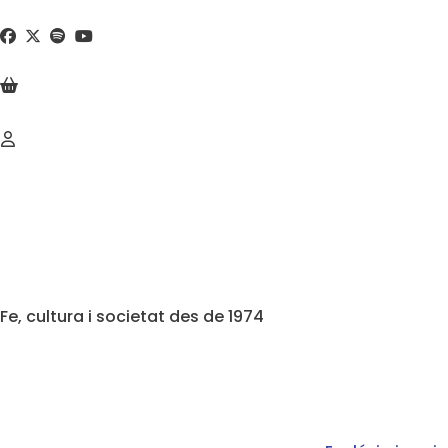
Fe, cultura i societat des de 1974