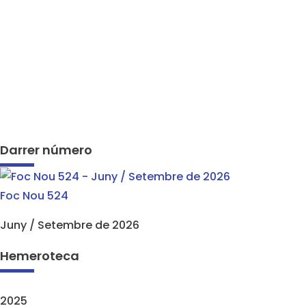
Darrer número
Foc Nou 524
Juny / Setembre de 2026
Hemeroteca
2025