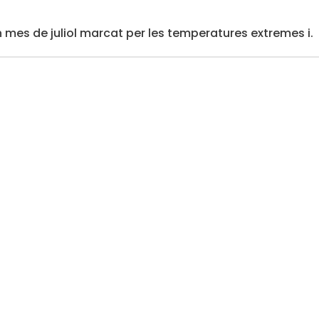
n mes de juliol marcat per les temperatures extremes i.