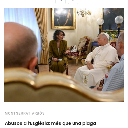
MONTSERRAT ARBÓS
Abusos a l’Església: més que una plaga