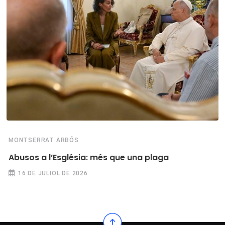
MONTSERRAT ARBÓS
Abusos a l’Església: més que una plaga
16 DE JULIOL DE 2026