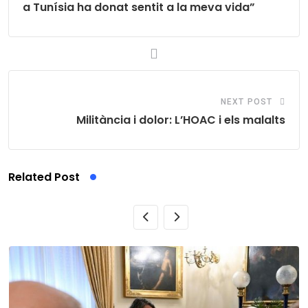
a Tunísia ha donat sentit a la meva vida”
NEXT POST
Militància i dolor: L’HOAC i els malalts
Related Post