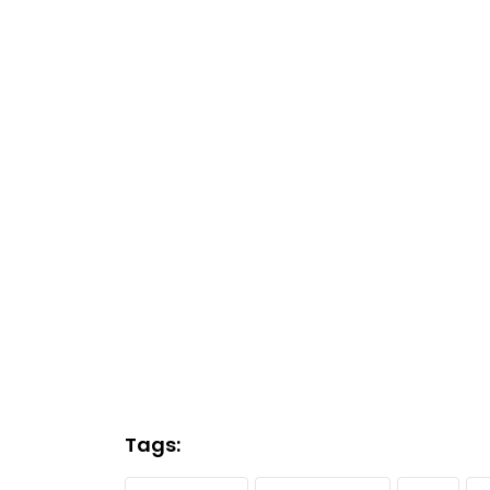
Tags: