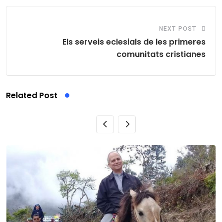
NEXT POST
Els serveis eclesials de les primeres
comunitats cristianes
Related Post