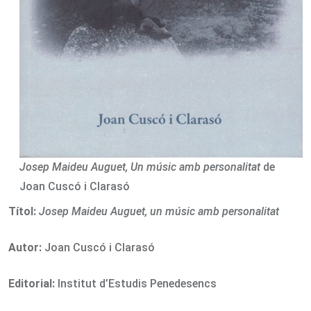
Josep Maideu Auguet, Un músic amb personalitat
de
Joan Cuscó i Clarasó
Títol:
Josep Maideu Auguet, un músic amb personalitat
Autor:
Joan Cuscó i Clarasó
Editorial:
Institut d’Estudis Penedesencs