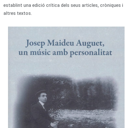
establint una edició crítica dels seus articles, cròniques i
altres textos.