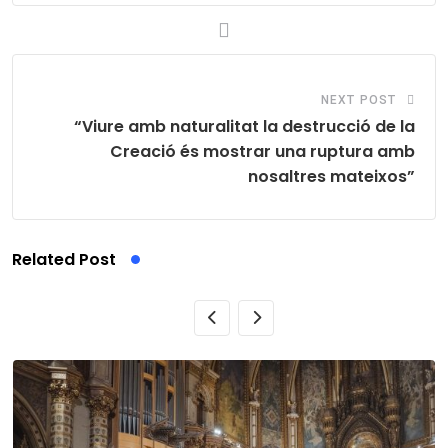
NEXT POST
“Viure amb naturalitat la destrucció de la
Creació és mostrar una ruptura amb
nosaltres mateixos”
Related Post