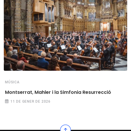
MÚSICA
Montserrat, Mahler i la Simfonia Resurrecció
11 DE GENER DE 2026