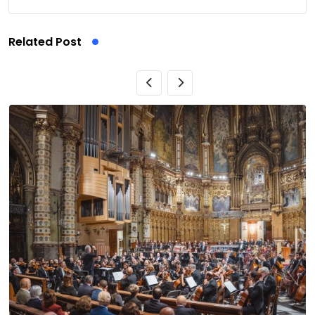
Related Post