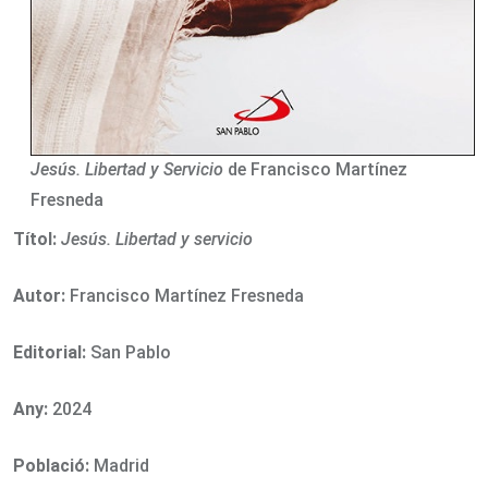
Jesús. Libertad y Servicio
de Francisco Martínez
Fresneda
Títol:
Jesús. Libertad y servicio
Autor:
Francisco Martínez Fresneda
Editorial:
San Pablo
Any:
2024
Població:
Madrid