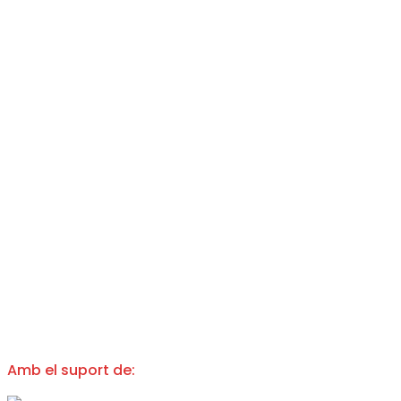
Amb el suport de: