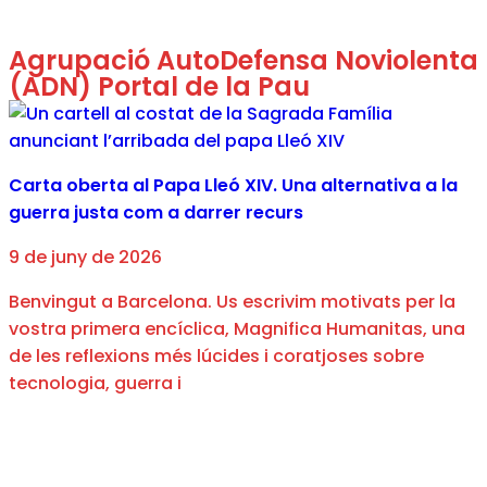
Agrupació AutoDefensa Noviolenta
(ADN) Portal de la Pau
Carta oberta al Papa Lleó XIV. Una alternativa a la
guerra justa com a darrer recurs
9 de juny de 2026
Benvingut a Barcelona. Us escrivim motivats per la
vostra primera encíclica, Magnifica Humanitas, una
de les reflexions més lúcides i coratjoses sobre
tecnologia, guerra i