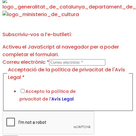
Subscriviu-vos a l’e-butlletí:
Activeu el JavaScript al navegador per a poder
completar el formulari.
Correu electrònic
*
Correu
Acceptació de la política de privacitat de l'Avís
Acceptació
Legal
*
Legal
Accepto la política de
privacitat de l'
Avís Legal