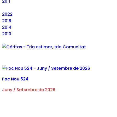
2011
2022
2018
2014
2010
Foc Nou 524
Juny / Setembre de 2026