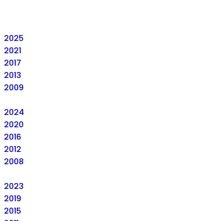
2025
2021
2017
2013
2009
2024
2020
2016
2012
2008
2023
2019
2015