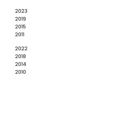
2023
2019
2015
2011
2022
2018
2014
2010