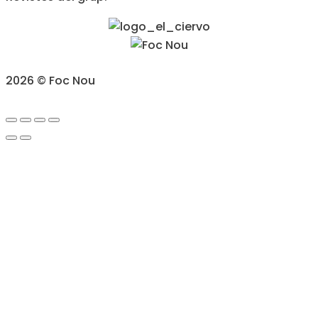
2026 © Foc Nou