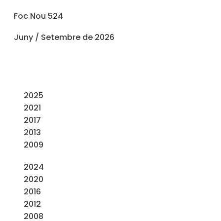
Foc Nou 524
Juny / Setembre de 2026
2025
2021
2017
2013
2009
2024
2020
2016
2012
2008