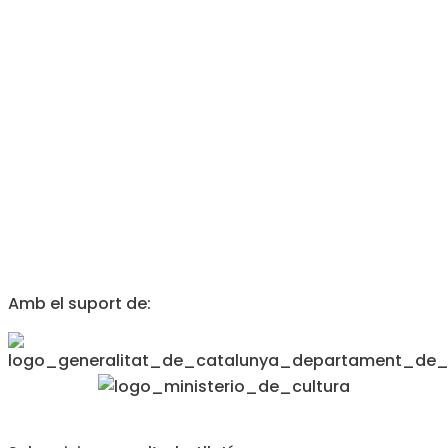
Amb el suport de: