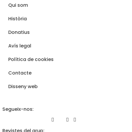
Qui som
Història
Donatius
Avís legal
Política de cookies
Contacte
Disseny web
Segueix-nos:
Revistes del grup: