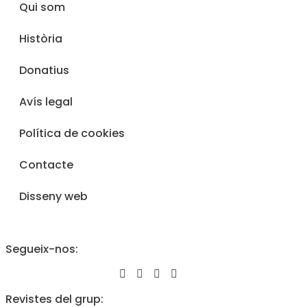
Qui som
Història
Donatius
Avís legal
Política de cookies
Contacte
Disseny web
Segueix-nos:
Revistes del grup: