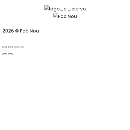
2026 © Foc Nou