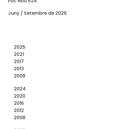
Foc Nou 524
Juny / Setembre de 2026
2025
2021
2017
2013
2009
2024
2020
2016
2012
2008