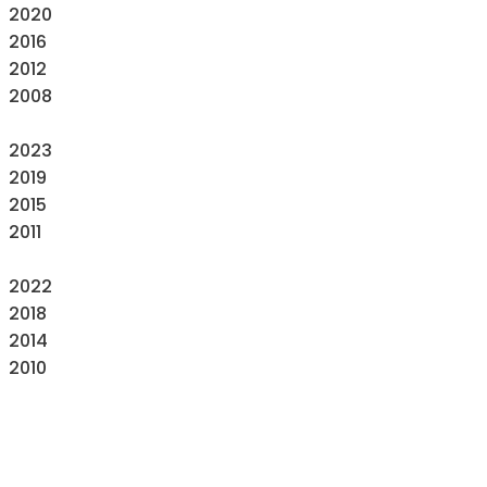
2020
2016
2012
2008
2023
2019
2015
2011
2022
2018
2014
2010