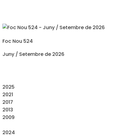
Foc Nou 524
Juny / Setembre de 2026
2025
2021
2017
2013
2009
2024