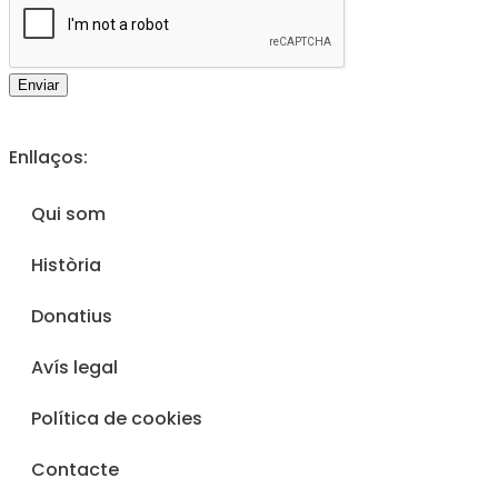
Enviar
Enllaços:
Qui som
Història
Donatius
Avís legal
Política de cookies
Contacte