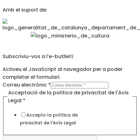
Amb el suport de:
Subscriviu-vos a l’e-butlletí:
Activeu el JavaScript al navegador per a poder
completar el formulari.
Correu electrònic
*
Acceptació
Acceptació de la política de privacitat de l'Avís
de
Legal
*
la
Accepto la política de
privacitat de l'
Avís Legal