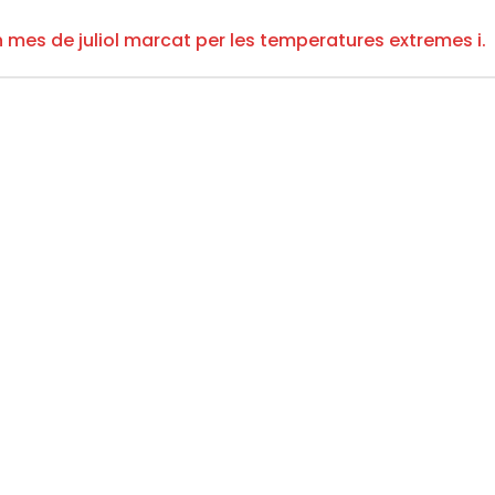
n mes de juliol marcat per les temperatures extremes i.