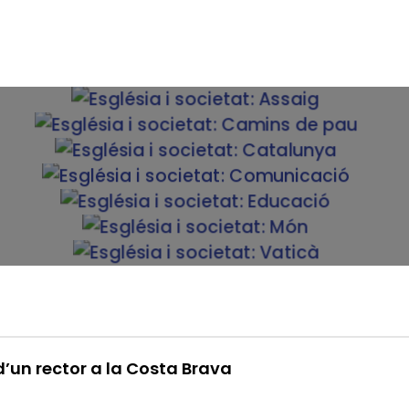
d’un rector a la Costa Brava