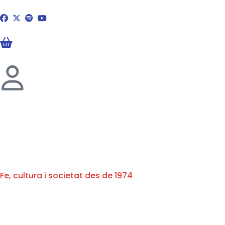
Fe, cultura i societat des de 1974