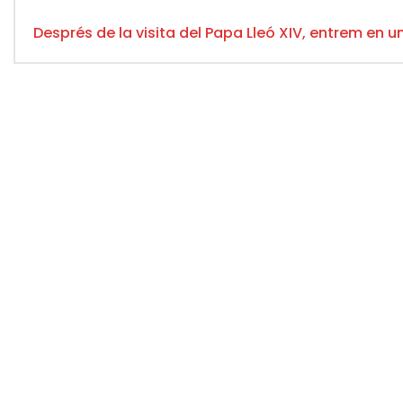
Després de la visita del Papa Lleó XIV, entrem en u