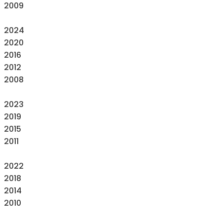
2009
2024
2020
2016
2012
2008
2023
2019
2015
2011
2022
2018
2014
2010