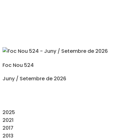
Foc Nou 524
Juny / Setembre de 2026
2025
2021
2017
2013