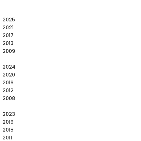
2025
2021
2017
2013
2009
2024
2020
2016
2012
2008
2023
2019
2015
2011