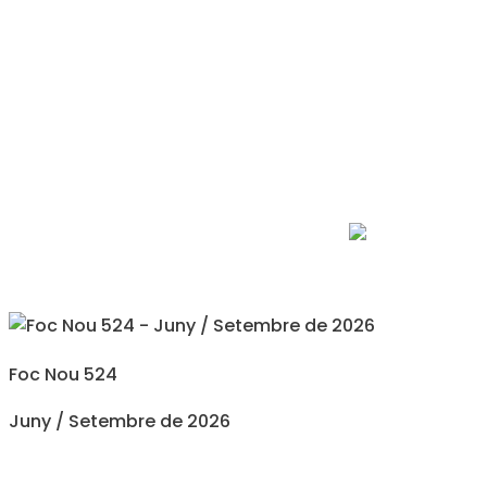
Foc Nou 524
Juny / Setembre de 2026