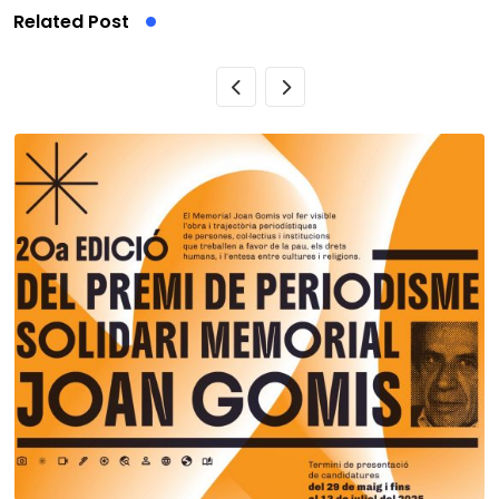
Related Post