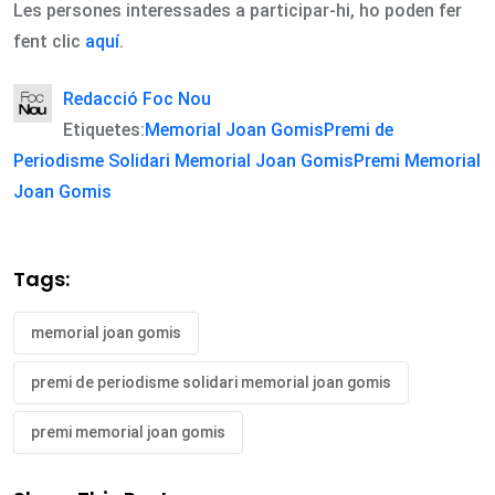
Les persones interessades a participar-hi, ho poden fer
fent clic
aquí
.
Redacció Foc Nou
Etiquetes:
Memorial Joan Gomis
Premi de
Periodisme Solidari Memorial Joan Gomis
Premi Memorial
Joan Gomis
Tags:
memorial joan gomis
premi de periodisme solidari memorial joan gomis
premi memorial joan gomis