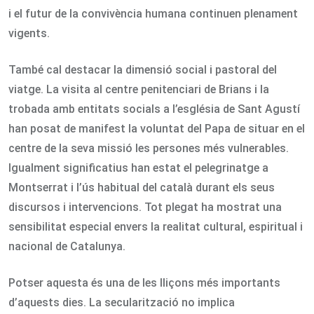
i el futur de la convivència humana continuen plenament
vigents.
També cal destacar la dimensió social i pastoral del
viatge. La visita al centre penitenciari de Brians i la
trobada amb entitats socials a l’església de Sant Agustí
han posat de manifest la voluntat del Papa de situar en el
centre de la seva missió les persones més vulnerables.
Igualment significatius han estat el pelegrinatge a
Montserrat i l’ús habitual del català durant els seus
discursos i intervencions. Tot plegat ha mostrat una
sensibilitat especial envers la realitat cultural, espiritual i
nacional de Catalunya.
Potser aquesta és una de les lliçons més importants
d’aquests dies. La secularització no implica