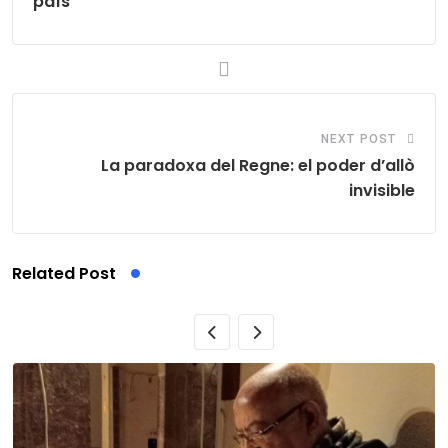
país
NEXT POST
La paradoxa del Regne: el poder d’allò
invisible
Related Post