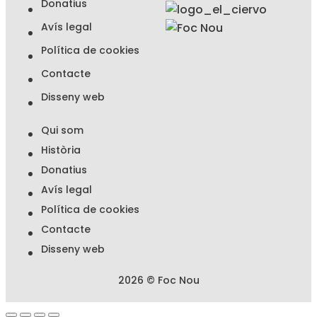
Donatius
Avís legal
Política de cookies
Contacte
Disseny web
Qui som
Història
Donatius
Avís legal
Política de cookies
Contacte
Disseny web
2026 © Foc Nou