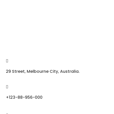
29 Street, Melbourne City, Australia.
+123-88-956-000