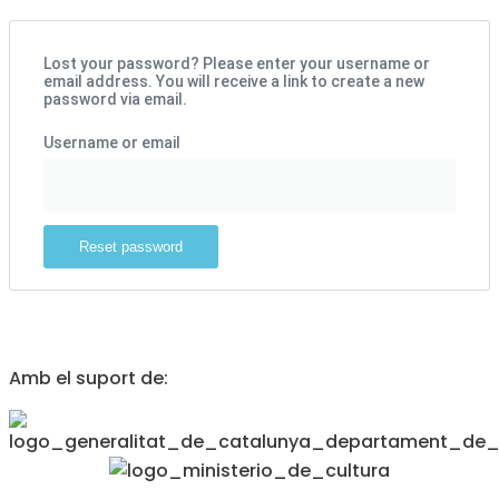
Lost your password? Please enter your username or
email address. You will receive a link to create a new
password via email.
Username or email
Reset password
Amb el suport de: