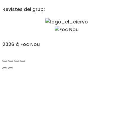
Revistes del grup:
2026 © Foc Nou