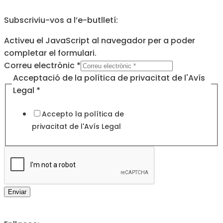
Subscriviu-vos a l’e-butlletí:
Activeu el JavaScript al navegador per a poder
completar el formulari.
Correu electrònic
*
Acceptació
Acceptació de la política de privacitat de l'Avís
la
Legal
*
privacitat
Accepto la política de
privacitat de l'
Avís Legal
Enviar