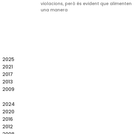
violacions, però és evident que alimenten
una manera
2025
2021
2017
2013
2009
2024
2020
2016
2012