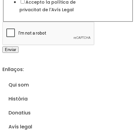
Accepto la política de
privacitat de l'
Avís Legal
Enviar
Enllaços:
Qui som
Història
Donatius
Avís legal