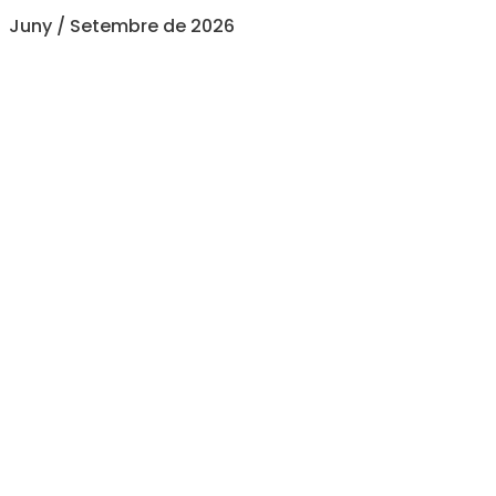
Juny / Setembre de 2026