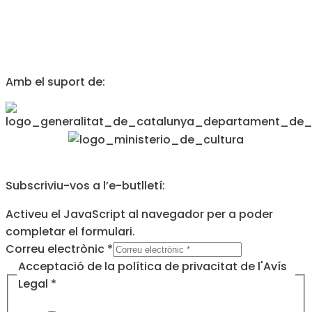
Amb el suport de:
Subscriviu-vos a l’e-butlletí:
Activeu el JavaScript al navegador per a poder
completar el formulari.
Correu electrònic
*
la
Acceptació de la política de privacitat de l'Avís
Acceptació
Legal
*
de