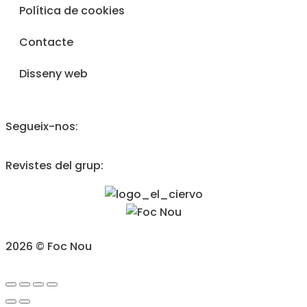
Política de cookies
Contacte
Disseny web
Segueix-nos:
Revistes del grup:
2026 © Foc Nou