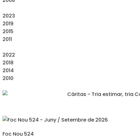
2008
2023
2019
2015
2011
2022
2018
2014
2010
Foc Nou 524