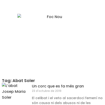
Tag: Abat Soler
Un corc que es fa més gran
23 d'octubre de 2019
El celibat i el veto al sacerdoci femení no
són causa ni dels abusos ni de les