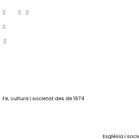
Fe, cultura i societat des de 1974
Església i soci