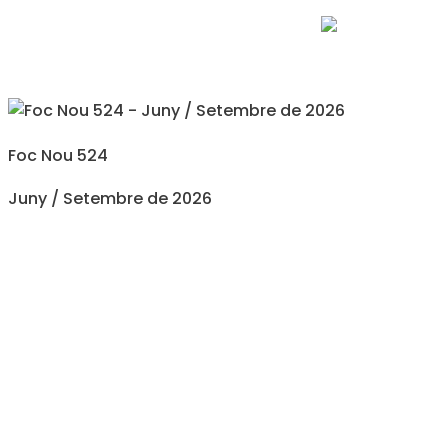
Foc Nou 524
Juny / Setembre de 2026