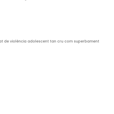
rat de violència adolescent tan cru com superbament