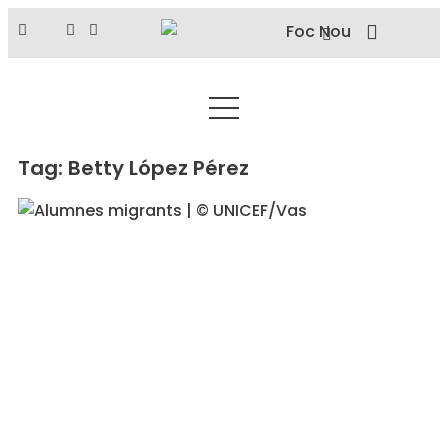
Tag: Betty López Pérez