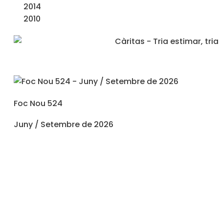
2014
2010
Foc Nou 524
Juny / Setembre de 2026