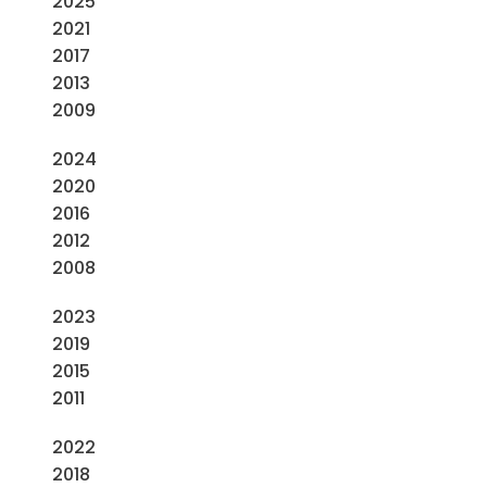
2025
2021
2017
2013
2009
2024
2020
2016
2012
2008
2023
2019
2015
2011
2022
2018