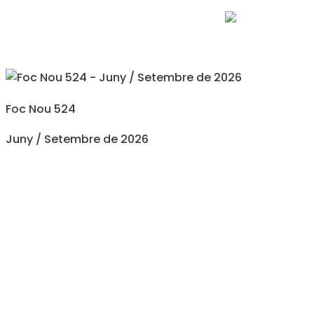
Foc Nou 524
Juny / Setembre de 2026