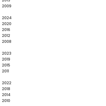
2013
2009
2024
2020
2016
2012
2008
2023
2019
2015
2011
2022
2018
2014
2010