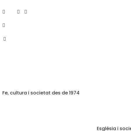
Fe, cultura i societat des de 1974
Església i soci