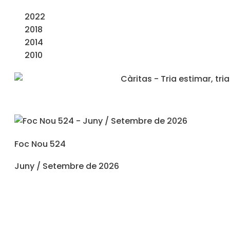
2022
2018
2014
2010
Foc Nou 524
Juny / Setembre de 2026