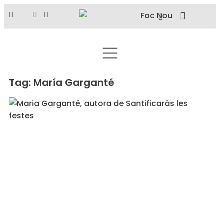
Tag: María Garganté