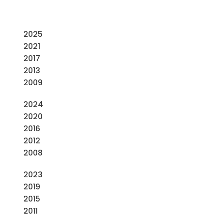
2025
2021
2017
2013
2009
2024
2020
2016
2012
2008
2023
2019
2015
2011