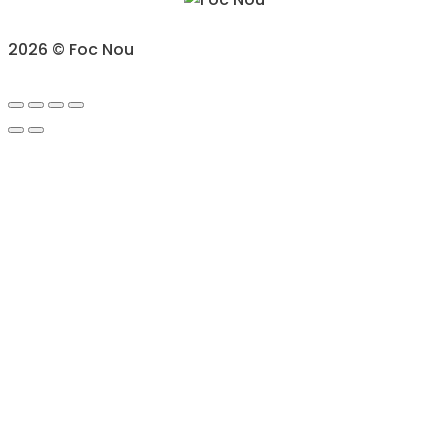
2026 © Foc Nou