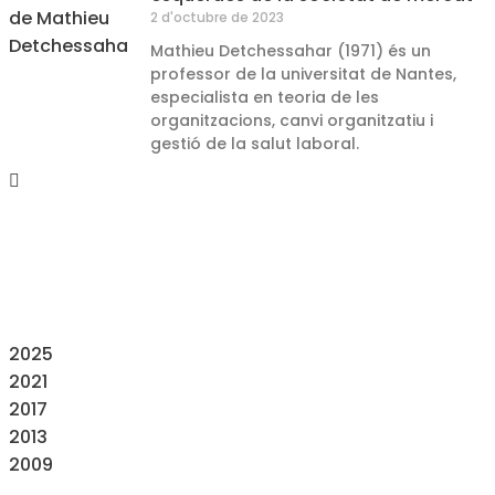
2 d'octubre de 2023
Mathieu Detchessahar (1971) és un
professor de la universitat de Nantes,
especialista en teoria de les
organitzacions, canvi organitzatiu i
gestió de la salut laboral.
2025
2021
2017
2013
2009