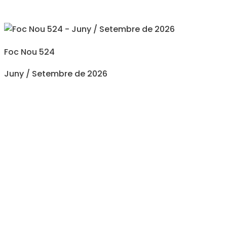
Foc Nou 524
Juny / Setembre de 2026