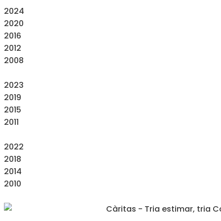
2024
2020
2016
2012
2008
2023
2019
2015
2011
2022
2018
2014
2010