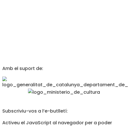
Amb el suport de:
Subscriviu-vos a l’e-butlletí:
Activeu el JavaScript al navegador per a poder