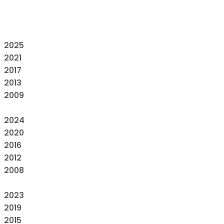
2025
2021
2017
2013
2009
2024
2020
2016
2012
2008
2023
2019
2015