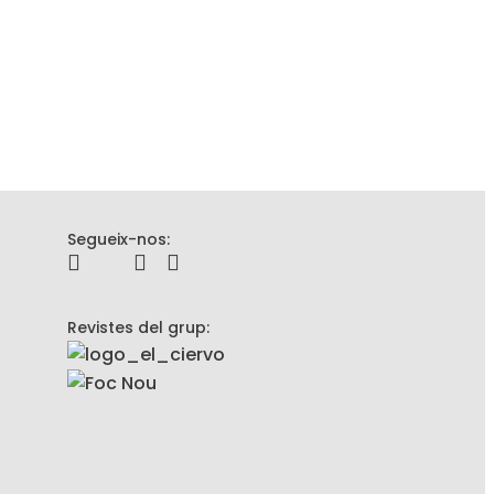
Segueix-nos:
Revistes del grup: