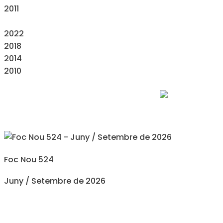
2011
2022
2018
2014
2010
Foc Nou 524
Juny / Setembre de 2026