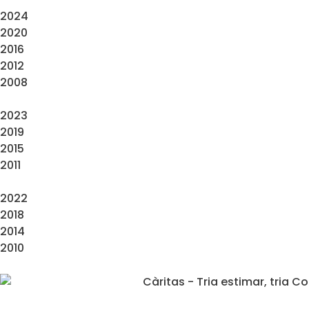
2024
2020
2016
2012
2008
2023
2019
2015
2011
2022
2018
2014
2010