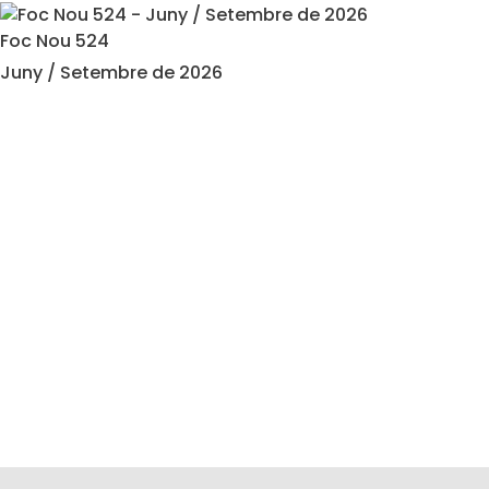
Foc Nou 524
Juny / Setembre de 2026