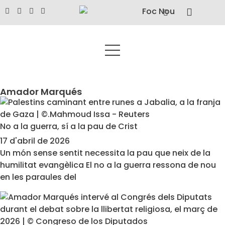
Amador Marqués
No a la guerra, sí a la pau de Crist
17 d'abril de 2026
Un món sense sentit necessita la pau que neix de la
humilitat evangèlica El no a la guerra ressona de nou
en les paraules del