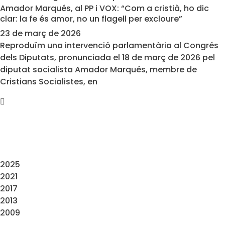
Amador Marqués, al PP i VOX: “Com a cristià, ho dic
clar: la fe és amor, no un flagell per excloure”
23 de març de 2026
Reproduïm una intervenció parlamentària al Congrés
dels Diputats, pronunciada el 18 de març de 2026 pel
diputat socialista Amador Marqués, membre de
Cristians Socialistes, en
2025
2021
2017
2013
2009