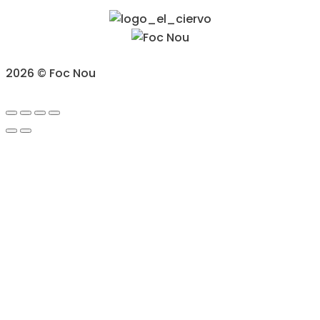
2026 © Foc Nou