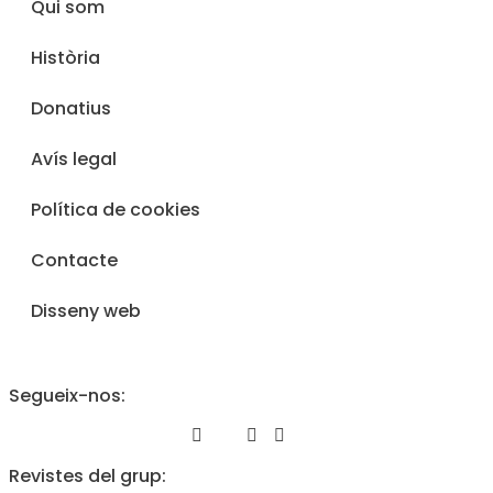
Qui som
Història
Donatius
Avís legal
Política de cookies
Contacte
Disseny web
Segueix-nos:
Revistes del grup: