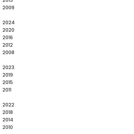
2013
2009
2024
2020
2016
2012
2008
2023
2019
2015
2011
2022
2018
2014
2010