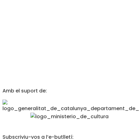
Amb el suport de:
Subscriviu-vos a l’e-butlletí: