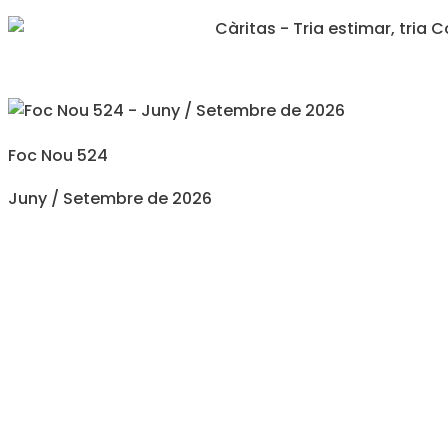
Foc Nou 524
Juny / Setembre de 2026