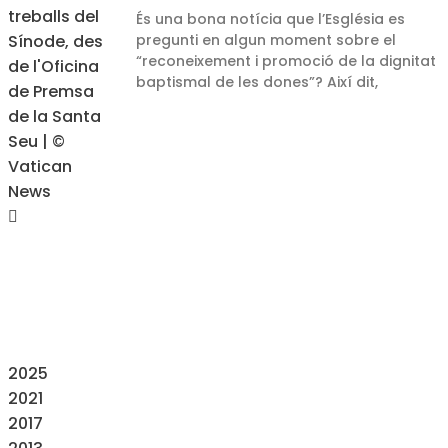
És una bona notícia que l’Església es
pregunti en algun moment sobre el
“reconeixement i promoció de la dignitat
baptismal de les dones”? Així dit,
2025
2021
2017