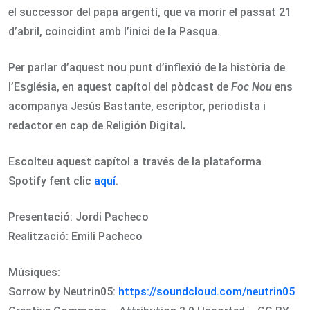
el successor del papa argentí, que va morir el passat 21
d’abril, coincidint amb l’inici de la Pasqua.
Per parlar d’aquest nou punt d’inflexió de la història de
l’Església, en aquest capítol del pòdcast de
Foc Nou
ens
acompanya Jesús Bastante, escriptor, periodista i
redactor en cap de Religión Digital
.
Escolteu aquest capítol a través de la plataforma
Spotify fent clic
aquí
.
Presentació: Jordi Pacheco
Realització: Emili Pacheco
Músiques:
Sorrow by Neutrin05:
https://soundcloud.com/neutrin05